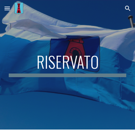
Skip to main content
Skip to navigation
RISERVATO