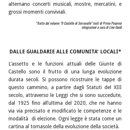
alternano concerti musicali, mostre, mercatini, e
grossi momenti conviviali.
*Tratto dal volume: "Il Castello di Serravalle" testi di Primo Pesaresi
integrazioni a cura di Lino Guidi
DALLE GUALDARIE ALLE COMUNITA' LOCALI*
L’assetto e le funzioni attuali delle Giunte di
Castello sono il frutto di una lunga evoluzione
durata secoli. Si possono ricostruire le tappe di
questo cammino, a partire dagli
Statuti del XIII
secolo,
attraverso le Leggi che si sono succedute,
dal 1925 fino all’ultima del 2020, che ne hanno
via via precisato e modificato le competenze e le
modalità di elezione. Ogni legge è stata come un
cartina al tornasole della evoluzione della società.