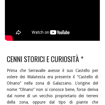
CENNI STORICI E CURIOSITÀ *
Prima che Serravalle avesse il suo Castello per
volere dei Malatesta era presente il "Castello di
Olnano” nella zona di Galazzano. L’origine del
nome “Olnano” non si conosce bene, forse deriva
dal nome di un vecchio proprietario dei terreni
della zona, oppure dal tipo di piante che