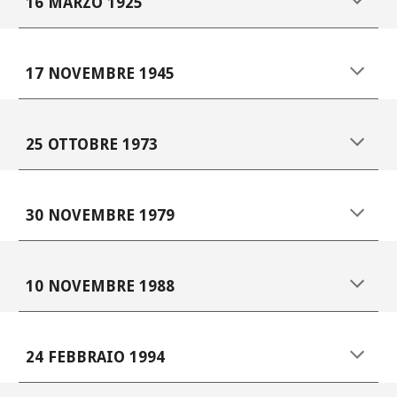
16 MARZO 1925
17 NOVEMBRE 1945
25 OTTOBRE 1973
30 NOVEMBRE 1979
10 NOVEMBRE 1988
24 FEBBRAIO 1994