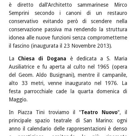
è diretto dall’Architetto sammarinese Mirco
Semprini secondo i canoni di un restauro
conservativo evitando però di scendere nella
conservazione passiva ma rendendo la struttura
idonea alle nuove funzioni senza comprometterne
il fascino (inaugurata il 23 Novembre 2013).
La
Chiesa di Dogana
è dedicata a S. Maria
Ausiliatrice e fu aperta al culto nel 1965 (opera
del Geom. Aldo Busignani), mentre il campanile,
alto 33 metri, venne inaugurato nel 1976. La
festa parrocchiale cade la quarta domenica di
Maggio.
In Piazza Tini troviamo il "
Teatro Nuovo
", il
principale spazio teatrale di San Marino: ogni
anno il calendario delle rappresentazioni è denso