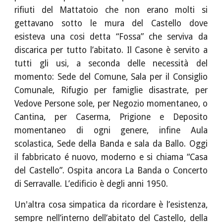
rifiuti del Mattatoio che non erano molti si
gettavano sotto le mura del Castello dove
esisteva una cosi detta “Fossa” che serviva da
discarica per tutto l’abitato. Il Casone è servito a
tutti gli usi, a seconda delle necessità del
momento: Sede del Comune, Sala per il Consiglio
Comunale, Rifugio per famiglie disastrate, per
Vedove Persone sole, per Negozio momentaneo, o
Cantina, per Caserma, Prigione e Deposito
momentaneo di ogni genere, infine Aula
scolastica, Sede della Banda e sala da Ballo. Oggi
il fabbricato é nuovo, moderno e si chiama “Casa
del Castello”. Ospita ancora La Banda o Concerto
di Serravalle. L’edificio è degli anni 1950.
Un'altra cosa simpatica da ricordare è l’esistenza,
sempre nell’interno dell’abitato del Castello, della