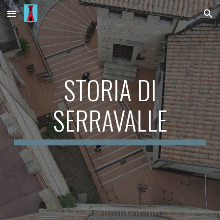
Skip to main content
Skip to navigation
STORIA DI
SERRAVALLE