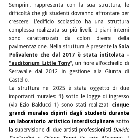
Semprini, rappresenta con la sua struttura, le
difficoltà che gli studenti dovranno affrontare per
crescere. L'edificio scolastico ha una struttura
complessa realizzata su più livelli. I piani interni
sono caratterizzati da colori diversi della
pavimentazione. Nella struttura è presente la
Sala
Polivalente che dal 2017 è stata intitolata -
"auditorium Little Tony
"
, un fiore all'occhiello di
Serravalle dal 2012 in gestione alla Giunta di
Castello.
La struttura nel 2025 è stata oggetto di due
importanti murales:
1)
sotto le logge di ingresso
(via Ezio Balducci 1)
sono stati realizzati
cinque
grandi murales dipinti dagli studenti durante
un laboratorio artistico interdisciplinare
sotto
la supervisione di due artisti professionisti
Davide