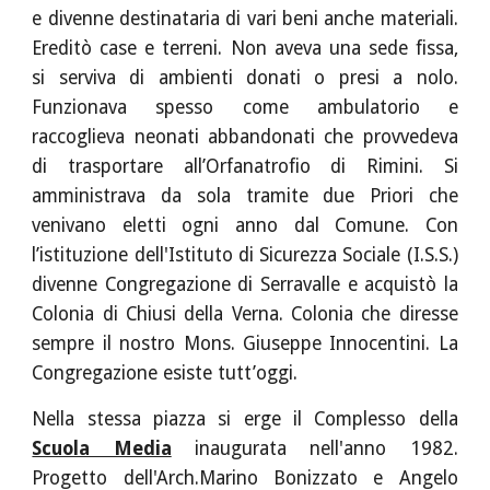
e divenne destinataria di vari beni anche materiali.
Ereditò case e terreni. Non aveva una sede fissa,
si serviva di ambienti donati o presi a nolo.
Funzionava spesso come ambulatorio e
raccoglieva neonati abbandonati che provvedeva
di trasportare all’Orfanatrofio di Rimini. Si
amministrava da sola tramite due Priori che
venivano eletti ogni anno dal Comune. Con
l’istituzione dell'Istituto di Sicurezza Sociale (I.S.S.)
divenne Congregazione di Serravalle e acquistò la
Colonia di Chiusi della Verna. Colonia che diresse
sempre il nostro Mons. Giuseppe Innocentini. La
Congregazione esiste tutt’oggi.
Nella stessa piazza si erge il Complesso della
Scuola Media
inaugurata nell'anno 1982.
Progetto dell'Arch.Marino Bonizzato e Angelo