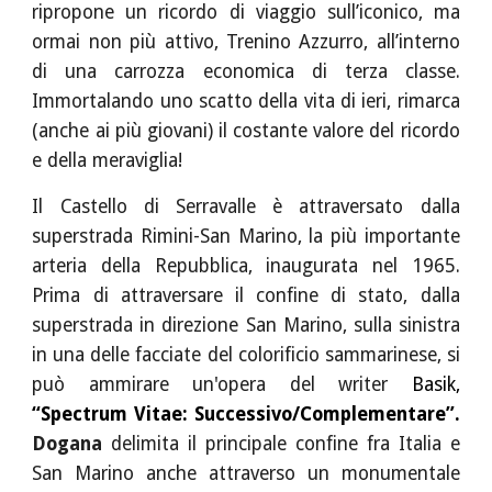
ripropone un ricordo di viaggio sull’iconico, ma
ormai non più attivo, Trenino Azzurro, all’interno
di una carrozza economica di terza classe.
Immortalando uno scatto della vita di ieri, rimarca
(anche ai più giovani) il costante valore del ricordo
e della meraviglia!
Il Castello di Serravalle è attraversato dalla
superstrada Rimini-San Marino, la più importante
arteria della Repubblica, inaugurata nel 1965.
Prima di attraversare il confine di stato, dalla
superstrada in direzione San Marino, sulla sinistra
in una delle facciate del colorificio sammarinese, si
può ammirare un'opera del writer
Basik,
“Spectrum Vitae: Successivo/Complementare”.
Dogana
delimita il principale confine fra Italia e
San Marino anche attraverso un monumentale