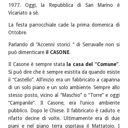
1977. Oggi, la Repubblica di San Marino è
Vicariato a sé.
La festa parrocchiale cade la prima domenica di
Ottobre.
Parlando di “Accenni storici “ di Serravalle non si
può dimenticare
il CASONE
.
Il Casone è sempre stata
la casa del “Comune”
.
Si può dire che è sempre esistita da quando esiste
il “Castello”. All’inizio era un fabbricato a capanna
di un solo piano e un solo ambiente. Sempre allo
stesso posto, vicino al “Maschio” o “Torre” e oggi
“Campanile”. Il Casone, era l’unico ambiente
pubblico. Dopo le Chiese. Il fabbricato è caduto e
rifatto decine di volte. Ultimamente era di due
piani e nel piano terra ospitava il Mattatoio. I