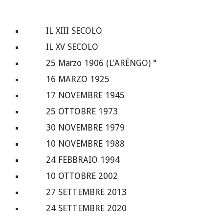
IL XIII SECOLO
IL XV SECOLO
25 Marzo 1906 (L'ARÉNGO) °
16 MARZO 1925
17 NOVEMBRE 1945
25 OTTOBRE 1973
30 NOVEMBRE 1979
10 NOVEMBRE 1988
24 FEBBRAIO 1994
10 OTTOBRE 2002
27 SETTEMBRE 2013
24 SETTEMBRE 2020