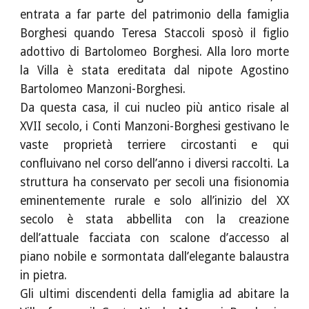
entrata a far parte del patrimonio della famiglia
Borghesi quando Teresa Staccoli sposò il figlio
adottivo di Bartolomeo Borghesi. Alla loro morte
la Villa è stata ereditata dal nipote Agostino
Bartolomeo Manzoni-Borghesi.
Da questa casa, il cui nucleo più antico risale al
XVII secolo, i Conti Manzoni-Borghesi gestivano le
vaste proprietà terriere circostanti e qui
confluivano nel corso dell’anno i diversi raccolti. La
struttura ha conservato per secoli una fisionomia
eminentemente rurale e solo all’inizio del XX
secolo è stata abbellita con la creazione
dell’attuale facciata con scalone d’accesso al
piano nobile e sormontata dall’elegante balaustra
in pietra.
Gli ultimi discendenti della famiglia ad abitare la