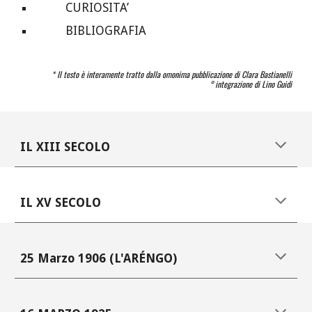
CURIOSITA’
BIBLIOGRAFIA
* Il testo è interamente tratto dalla omonima pubblicazione di Clara Bastianelli
° integrazione di Lino Guidi
IL XIII SECOLO
IL XV SECOLO
25 Marzo 1906 (L'ARÉNGO)