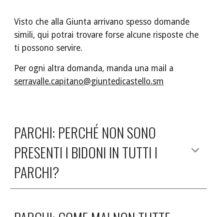
Visto che alla Giunta arrivano spesso domande 
simili, qui potrai trovare forse alcune risposte che 
ti possono servire.
Per ogni altra domanda, manda una mail a 
serravalle.capitano@giuntedicastello.sm
PARCHI: PERCHÉ NON SONO 
PRESENTI I BIDONI IN TUTTI I 
PARCHI?