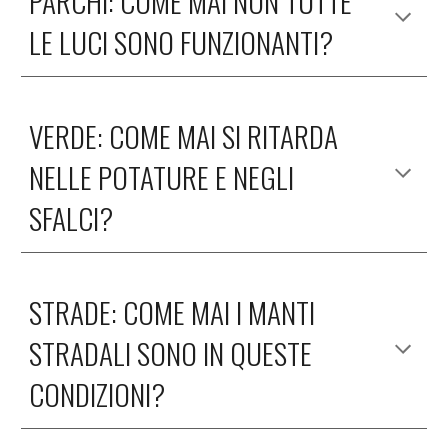
PARCHI: COME MAI NON TUTTE 
LE LUCI SONO FUNZIONANTI?
VERDE: COME MAI SI RITARDA 
NELLE POTATURE E NEGLI 
SFALCI?
STRADE: COME MAI I MANTI 
STRADALI SONO IN QUESTE 
CONDIZIONI?